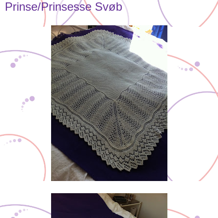
Prinse/Prinsesse Svøb