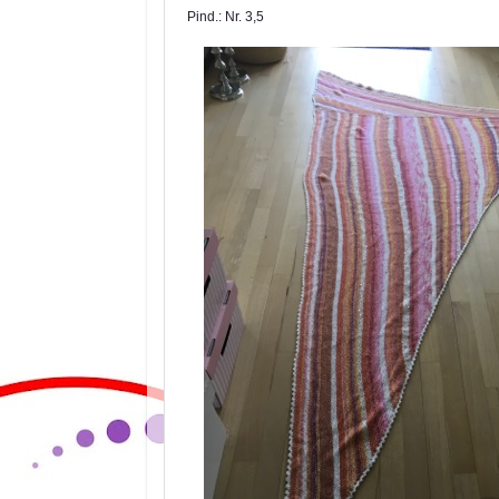
Pind.: Nr. 3,5