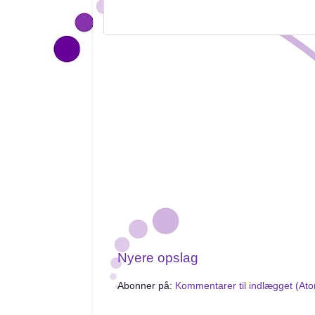
Nyere opslag
Abonner på:
Kommentarer til indlægget (At