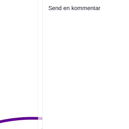
Send en kommentar